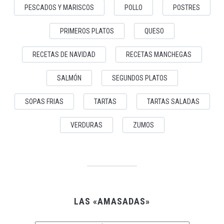
PESCADOS Y MARISCOS
POLLO
POSTRES
PRIMEROS PLATOS
QUESO
RECETAS DE NAVIDAD
RECETAS MANCHEGAS
SALMÓN
SEGUNDOS PLATOS
SOPAS FRIAS
TARTAS
TARTAS SALADAS
VERDURAS
ZUMOS
LAS «AMASADAS»