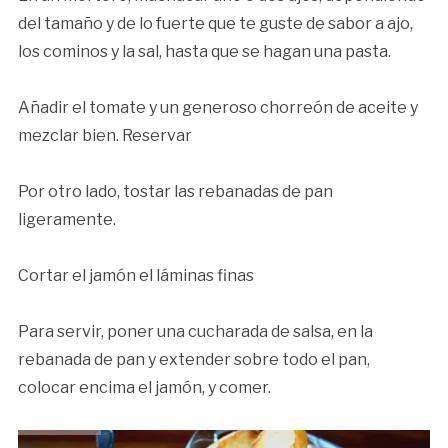
del tamaño y de lo fuerte que te guste de sabor a ajo,
los cominos y la sal, hasta que se hagan una pasta.
Añadir el tomate y un generoso chorreón de aceite y
mezclar bien. Reservar
Por otro lado, tostar las rebanadas de pan
ligeramente.
Cortar el jamón el láminas finas
Para servir, poner una cucharada de salsa, en la
rebanada de pan y extender sobre todo el pan,
colocar encima el jamón, y comer.