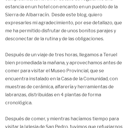
estancia en un hotel con encanto en un pueblo de la
Sierra de Albarracín. Desde este blog, quiero
expresarles mi agradecimiento, por ese detallazo, que
me ha permitido disfrutar de unos bonitos parajes y
desconectar de la rutina y de las obligaciones.
Después de un viaje de tres horas, llegamos a Teruel
bien promediada la mañana, y aprovechamos antes de
comer para visitar el Museo Provincial, que se
encuentra instalado en la Casa de la Comunidad, con
muestras de cerámica, alfarería y herramientas de
labranzas, distribuidas en 4 plantas de forma
cronológica.
Después de comer, y mientras hacíamos tiempo para
visitar la Iglesia de San Pedro, tuvimos que refugiarnos