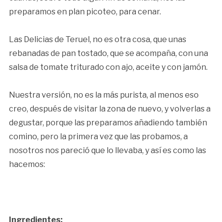
preparamos en plan picoteo, para cenar.
Las Delicias de Teruel, no es otra cosa, que unas
rebanadas de pan tostado, que se acompaña, con una
salsa de tomate triturado con ajo, aceite y con jamón.
Nuestra versión, no es la más purista, al menos eso
creo, después de visitar la zona de nuevo, y volverlas a
degustar, porque las preparamos añadiendo también
comino, pero la primera vez que las probamos, a
nosotros nos pareció que lo llevaba, y así es como las
hacemos:
Ingredientes: