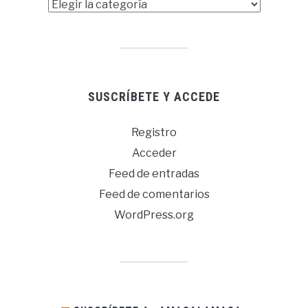
Las
«amasadas»
SUSCRÍBETE Y ACCEDE
Registro
Acceder
Feed de entradas
Feed de comentarios
WordPress.org