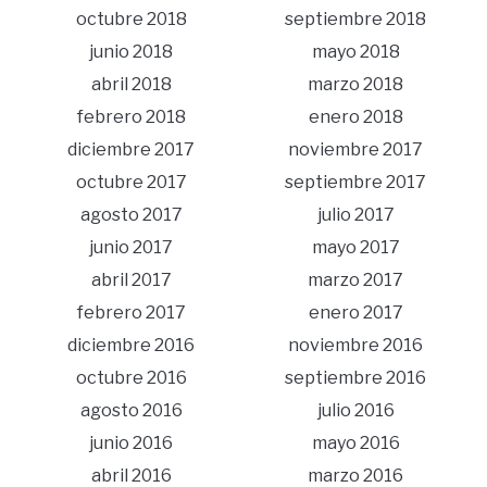
octubre 2018
septiembre 2018
junio 2018
mayo 2018
abril 2018
marzo 2018
febrero 2018
enero 2018
diciembre 2017
noviembre 2017
octubre 2017
septiembre 2017
agosto 2017
julio 2017
junio 2017
mayo 2017
abril 2017
marzo 2017
febrero 2017
enero 2017
diciembre 2016
noviembre 2016
octubre 2016
septiembre 2016
agosto 2016
julio 2016
junio 2016
mayo 2016
abril 2016
marzo 2016