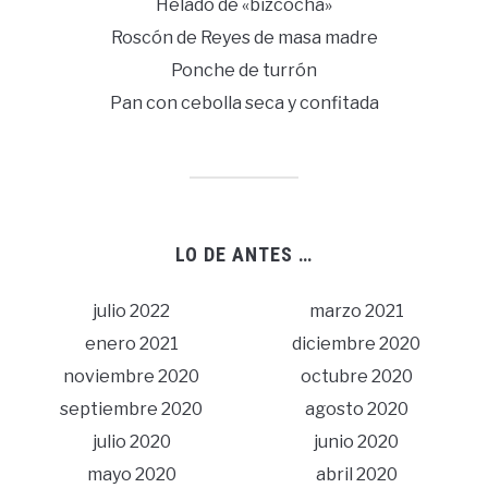
Helado de «bizcochá»
Roscón de Reyes de masa madre
Ponche de turrón
Pan con cebolla seca y confitada
LO DE ANTES …
julio 2022
marzo 2021
enero 2021
diciembre 2020
noviembre 2020
octubre 2020
septiembre 2020
agosto 2020
julio 2020
junio 2020
mayo 2020
abril 2020