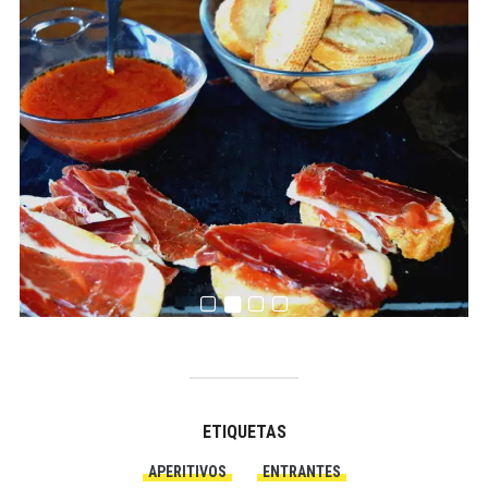
ETIQUETAS
APERITIVOS
ENTRANTES