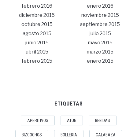
febrero 2016
enero 2016
diciembre 2015
noviembre 2015
octubre 2015
septiembre 2015
agosto 2015
julio 2015
junio 2015
mayo 2015
abril 2015
marzo 2015
febrero 2015
enero 2015
ETIQUETAS
APERITIVOS
ATUN
BEBIDAS
BIZCOCHOS
BOLLERIA
CALABAZA