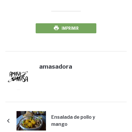
IMPRIMIR
amasadora
Ensalada de pollo y
mango