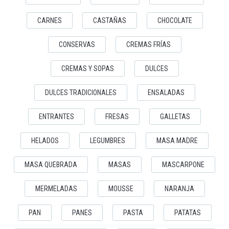
CARNES
CASTAÑAS
CHOCOLATE
CONSERVAS
CREMAS FRÍAS
CREMAS Y SOPAS
DULCES
DULCES TRADICIONALES
ENSALADAS
ENTRANTES
FRESAS
GALLETAS
HELADOS
LEGUMBRES
MASA MADRE
MASA QUEBRADA
MASAS
MASCARPONE
MERMELADAS
MOUSSE
NARANJA
PAN
PANES
PASTA
PATATAS