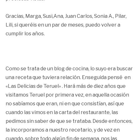
Gracias, Marga, Susi,Ana, Juan Carlos, Sonia A., Pilar,
Lili, si queréis en un par de meses, puedo volver a
cumplir los años.
Como se trata de un blog de cocina, lo suyo era buscar
una receta que tuviera relación. Enseguida pensé en
«Las Delicias de Teruel» . Hará más de diez años que
visitamos Teruel por primera vez, en aquella ocasión
no sabíamos que eran, ni en que consistían, así que
cuando las vimos en la carta del restaurante, las
pedimos sin saber de que se trataba. Desde entonces,
la incorporamos a nuestro recetario, y de vez en
cuando, sobre todo algún fin de semana, nos las