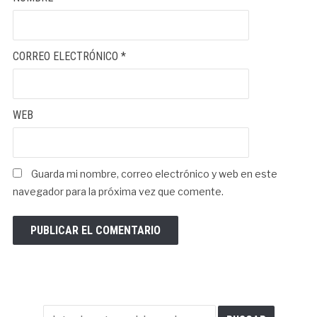
CORREO ELECTRÓNICO
*
WEB
Guarda mi nombre, correo electrónico y web en este
navegador para la próxima vez que comente.