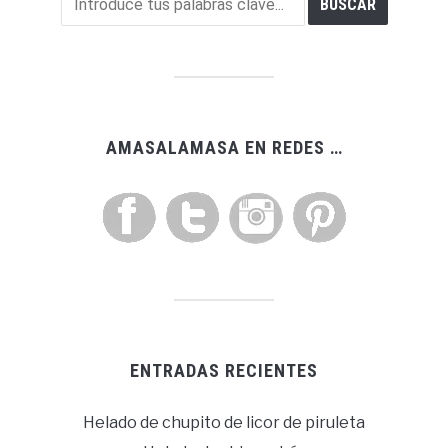
AMASALAMASA EN REDES …
ENTRADAS RECIENTES
Helado de chupito de licor de piruleta