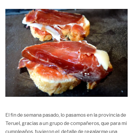
El fin de semana pasado, lo pasamos en la provincia de
Teruel, gracias a un grupo de compañeros, que para mi
cumpleaños, tuvieron el detalle de regalarme una