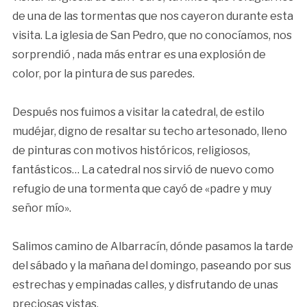
de una de las tormentas que nos cayeron durante esta
visita. La iglesia de San Pedro, que no conocíamos, nos
sorprendió , nada más entrar es una explosión de
color, por la pintura de sus paredes.
Después nos fuimos a visitar la catedral, de estilo
mudéjar, digno de resaltar su techo artesonado, lleno
de pinturas con motivos históricos, religiosos,
fantásticos… La catedral nos sirvió de nuevo como
refugio de una tormenta que cayó de «padre y muy
señor mío».
Salimos camino de Albarracín, dónde pasamos la tarde
del sábado y la mañana del domingo, paseando por sus
estrechas y empinadas calles, y disfrutando de unas
preciosas vistas.