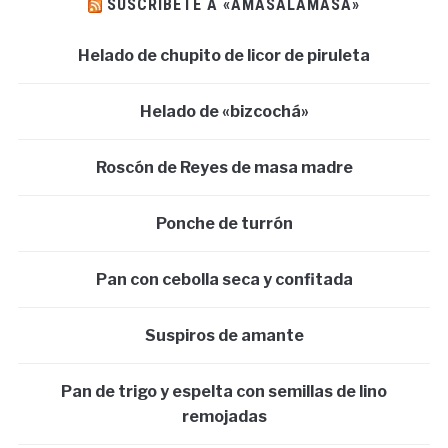
SUSCRÍBETE A «AMASALAMASA»
Helado de chupito de licor de piruleta
Helado de «bizcochá»
Roscón de Reyes de masa madre
Ponche de turrón
Pan con cebolla seca y confitada
Suspiros de amante
Pan de trigo y espelta con semillas de lino
remojadas