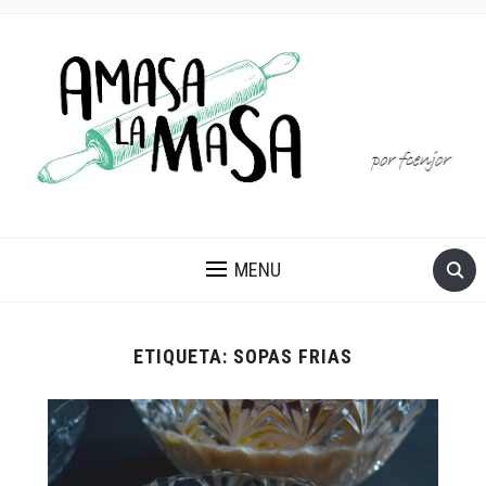
MENU
ETIQUETA:
SOPAS FRIAS