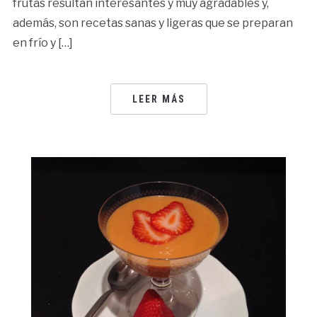
frutas resultan interesantes y muy agradables y,
además, son recetas sanas y ligeras que se preparan
en frío y […]
LEER MÁS