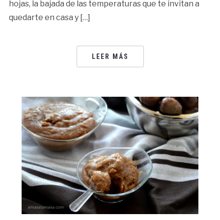
hojas, la bajada de las temperaturas que te invitan a
quedarte en casa y […]
LEER MÁS