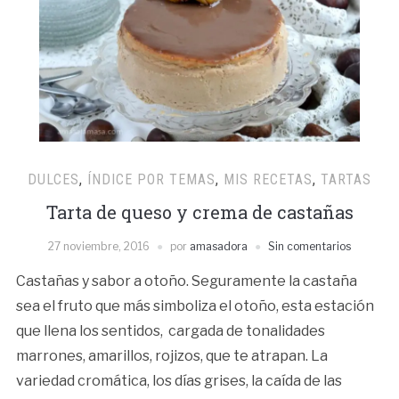
DULCES
,
ÍNDICE POR TEMAS
,
MIS RECETAS
,
TARTAS
Tarta de queso y crema de castañas
27 noviembre, 2016
por
amasadora
Sin comentarios
Castañas y sabor a otoño. Seguramente la castaña
sea el fruto que más simboliza el otoño, esta estación
que llena los sentidos, cargada de tonalidades
marrones, amarillos, rojizos, que te atrapan. La
variedad cromática, los días grises, la caída de las