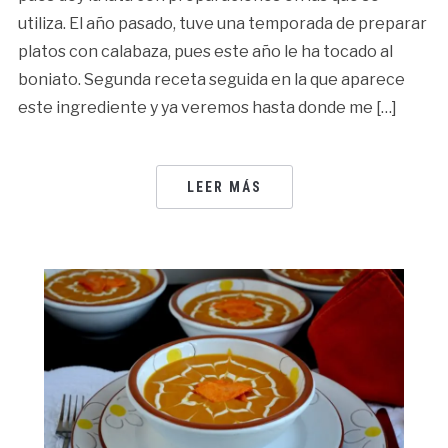
utiliza. El año pasado, tuve una temporada de preparar
platos con calabaza, pues este año le ha tocado al
boniato. Segunda receta seguida en la que aparece
este ingrediente y ya veremos hasta donde me […]
LEER MÁS