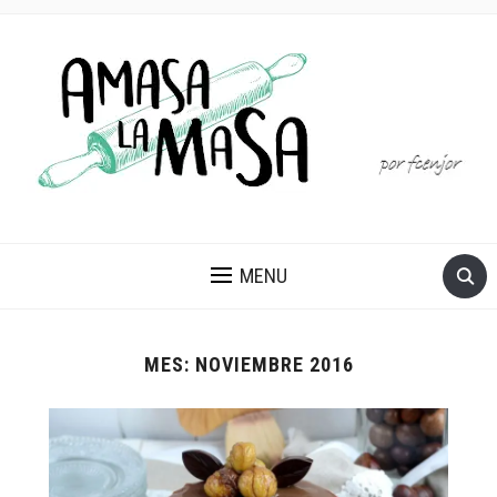
MENU
MES:
NOVIEMBRE 2016