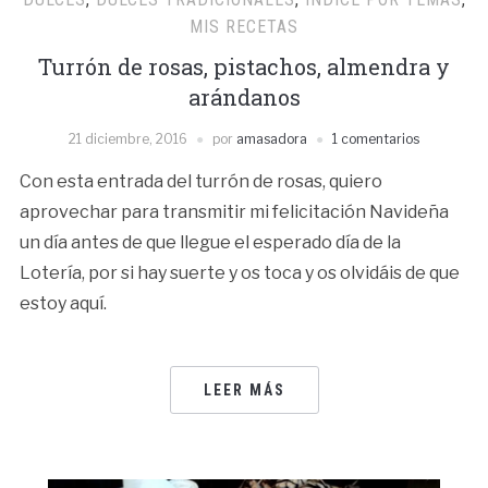
MIS RECETAS
Turrón de rosas, pistachos, almendra y
arándanos
21 diciembre, 2016
por
amasadora
1 comentarios
Con esta entrada del turrón de rosas, quiero
aprovechar para transmitir mi felicitación Navideña
un día antes de que llegue el esperado día de la
Lotería, por si hay suerte y os toca y os olvidáis de que
estoy aquí.
LEER MÁS