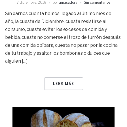
7 diciembre, 2016
por
amasadora
Sin comentarios
Sin darnos cuenta hemos llegado al último mes del
año, la cuesta de Diciembre, cuesta resistirse al
consumo, cuesta evitar los excesos de comida y
bebida, cuesta no comerse el trozo de turrón después
de una comida opípara, cuesta no pasar por la cocina
de tu trabajo y asaltar los bombones o dulces que
alguien […]
LEER MÁS