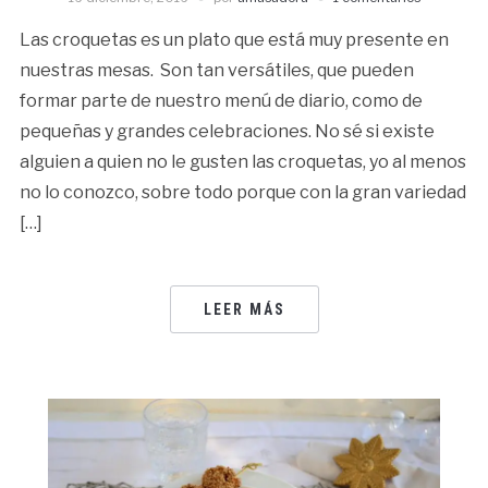
Las croquetas es un plato que está muy presente en
nuestras mesas. Son tan versátiles, que pueden
formar parte de nuestro menú de diario, como de
pequeñas y grandes celebraciones. No sé si existe
alguien a quien no le gusten las croquetas, yo al menos
no lo conozco, sobre todo porque con la gran variedad
[…]
LEER MÁS