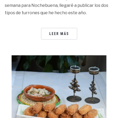
semana para Nochebuena, llegaré a publicar los dos
tipos de turrones que he hecho este año.
LEER MÁS