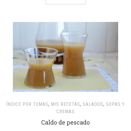
ÍNDICE POR TEMAS
,
MIS RECETAS
,
SALADOS
,
SOPAS Y
CREMAS
Caldo de pescado