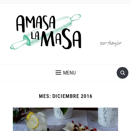
MENU
MES:
DICIEMBRE 2016