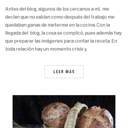
Antes del blog, algunos de los cercanos a mí, me
decían que no sabían como después del trabajo me
quedaban ganas de meterme en la cocina. Con la
llegada del blog, la cosa se complicó, pues además hay
que preparar las imágenes para contar la receta. En
toda relación hay un momento crisis y,
LEER MÁS