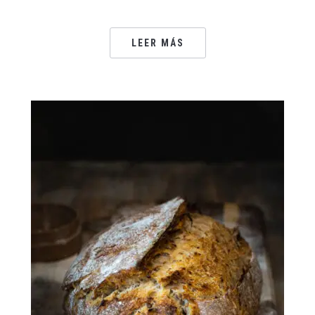
LEER MÁS