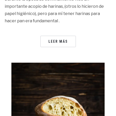
importante acopio de harinas, (otros lo hicieron de
papel higiénico), pero para mí tener harinas para
hacer pan era fundamental .
LEER MÁS