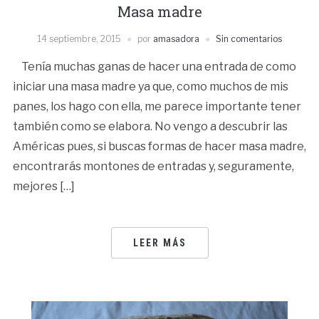
Masa madre
14 septiembre, 2015
por
amasadora
Sin comentarios
Tenía muchas ganas de hacer una entrada de como
iniciar una masa madre ya que, como muchos de mis
panes, los hago con ella, me parece importante tener
también como se elabora. No vengo a descubrir las
Américas pues, si buscas formas de hacer masa madre,
encontrarás montones de entradas y, seguramente,
mejores […]
LEER MÁS