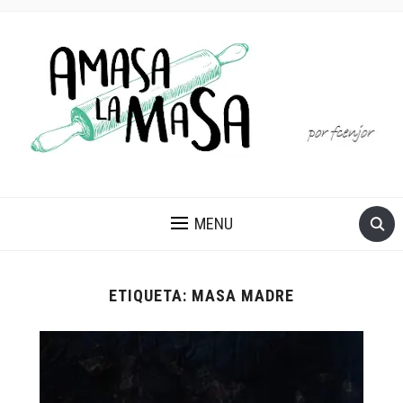
MENU
ETIQUETA:
MASA MADRE