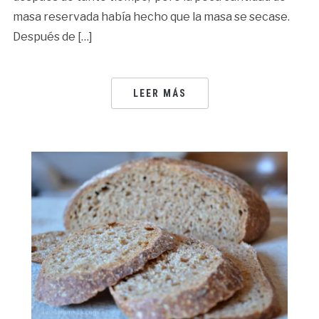
masa reservada había hecho que la masa se secase.
Después de […]
LEER MÁS