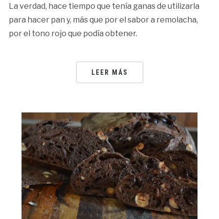
La verdad, hace tiempo que tenía ganas de utilizarla
para hacer pan y, más que por el sabor a remolacha,
por el tono rojo que podía obtener.
LEER MÁS