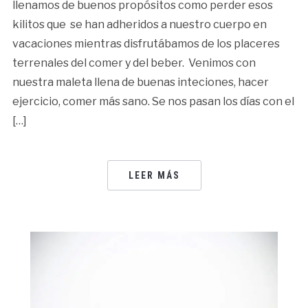
llenamos de buenos propósitos como perder esos
kilitos que se han adheridos a nuestro cuerpo en
vacaciones mientras disfrutábamos de los placeres
terrenales del comer y del beber. Venimos con
nuestra maleta llena de buenas inteciones, hacer
ejercicio, comer más sano. Se nos pasan los días con el
[…]
LEER MÁS