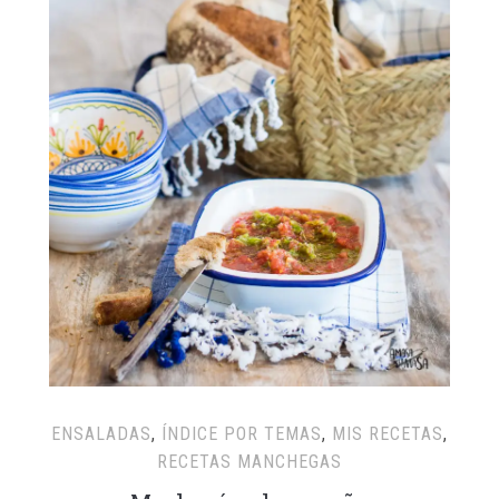
ENSALADAS
,
ÍNDICE POR TEMAS
,
MIS RECETAS
,
RECETAS MANCHEGAS