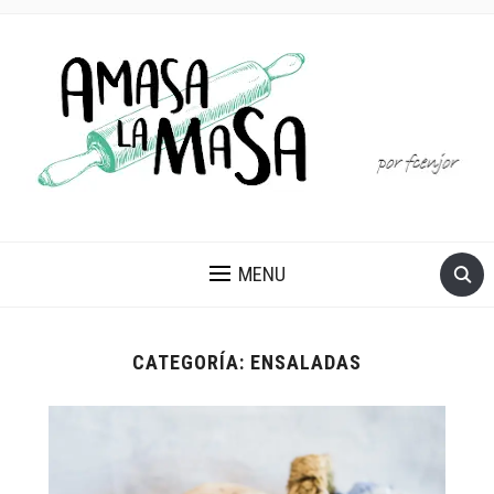
MENU
CATEGORÍA:
ENSALADAS