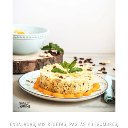
ENSALADAS
,
MIS RECETAS
,
PASTAS Y LEGUMBRES
,