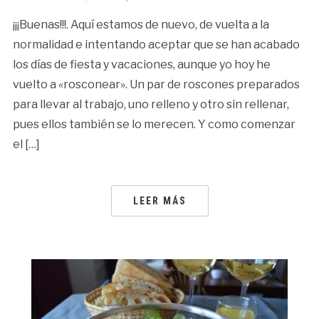
¡¡¡Buenas!!!. Aquí estamos de nuevo, de vuelta a la
normalidad e intentando aceptar que se han acabado
los días de fiesta y vacaciones, aunque yo hoy he
vuelto a «rosconear». Un par de roscones preparados
para llevar al trabajo, uno relleno y otro sin rellenar,
pues ellos también se lo merecen. Y como comenzar
el […]
LEER MÁS