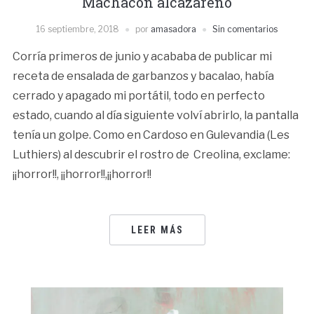
Machacón alcazareño
16 septiembre, 2018
por
amasadora
Sin comentarios
Corría primeros de junio y acababa de publicar mi
receta de ensalada de garbanzos y bacalao, había
cerrado y apagado mi portátil, todo en perfecto
estado, cuando al día siguiente volví abrirlo, la pantalla
tenía un golpe. Como en Cardoso en Gulevandia (Les
Luthiers) al descubrir el rostro de Creolina, exclame:
¡¡horror!!, ¡¡horror!!,¡¡horror!!
LEER MÁS