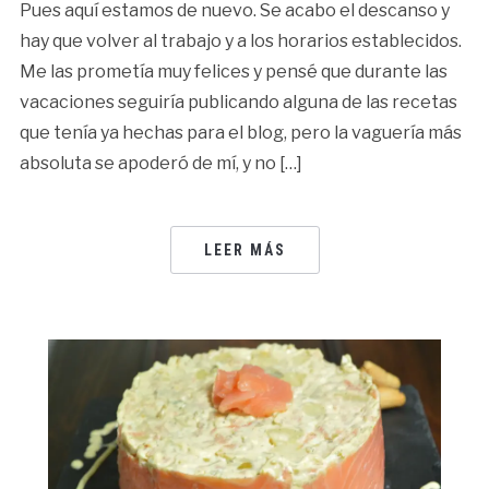
Pues aquí estamos de nuevo. Se acabo el descanso y
hay que volver al trabajo y a los horarios establecidos.
Me las prometía muy felices y pensé que durante las
vacaciones seguiría publicando alguna de las recetas
que tenía ya hechas para el blog, pero la vaguería más
absoluta se apoderó de mí, y no […]
LEER MÁS