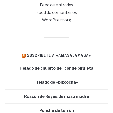
Feed de entradas
Feed de comentarios
WordPress.org
SUSCRÍBETE A «AMASALAMASA»
Helado de chupito de licor de piruleta
Helado de «bizcochá»
Roscón de Reyes de masa madre
Ponche de turrón