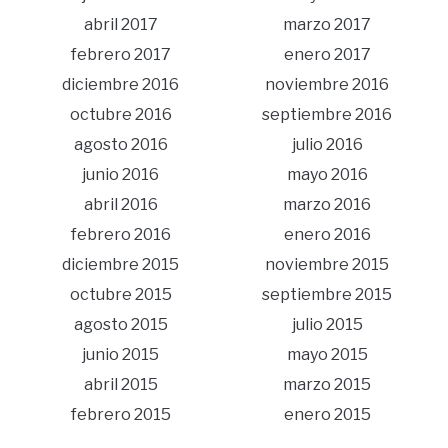
abril 2017
marzo 2017
febrero 2017
enero 2017
diciembre 2016
noviembre 2016
octubre 2016
septiembre 2016
agosto 2016
julio 2016
junio 2016
mayo 2016
abril 2016
marzo 2016
febrero 2016
enero 2016
diciembre 2015
noviembre 2015
octubre 2015
septiembre 2015
agosto 2015
julio 2015
junio 2015
mayo 2015
abril 2015
marzo 2015
febrero 2015
enero 2015