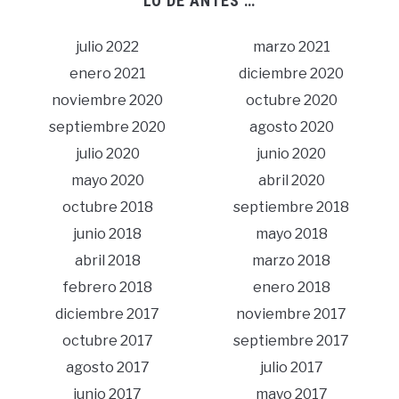
LO DE ANTES …
julio 2022
marzo 2021
enero 2021
diciembre 2020
noviembre 2020
octubre 2020
septiembre 2020
agosto 2020
julio 2020
junio 2020
mayo 2020
abril 2020
octubre 2018
septiembre 2018
junio 2018
mayo 2018
abril 2018
marzo 2018
febrero 2018
enero 2018
diciembre 2017
noviembre 2017
octubre 2017
septiembre 2017
agosto 2017
julio 2017
junio 2017
mayo 2017