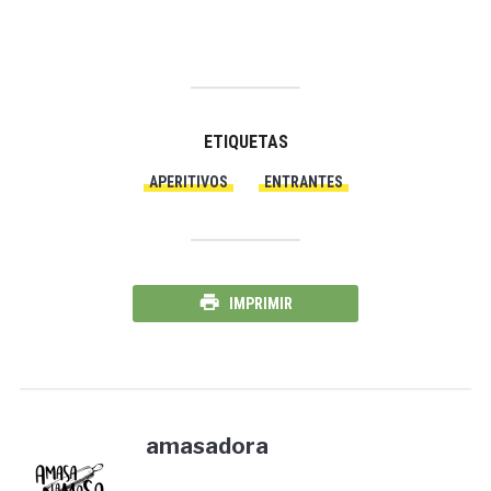
ETIQUETAS
APERITIVOS
ENTRANTES
IMPRIMIR
amasadora