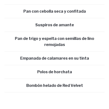
Pan con cebolla seca y confitada
Suspiros de amante
Pan de trigo y espelta con semillas de lino
remojadas
Empanada de calamares en su tinta
Polos de horchata
Bombón helado de Red Velvet