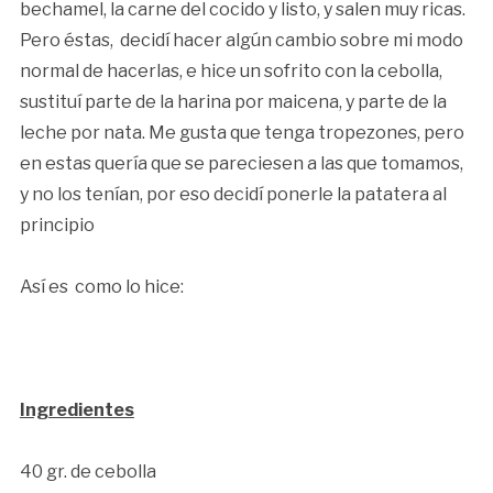
bechamel, la carne del cocido y listo, y salen muy ricas.
Pero éstas, decidí hacer algún cambio sobre mi modo
normal de hacerlas, e hice un sofrito con la cebolla,
sustituí parte de la harina por maicena, y parte de la
leche por nata. Me gusta que tenga tropezones, pero
en estas quería que se pareciesen a las que tomamos,
y no los tenían, por eso decidí ponerle la patatera al
principio
Así es como lo hice:
Ingredientes
40 gr. de cebolla