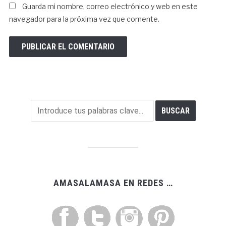
Guarda mi nombre, correo electrónico y web en este
navegador para la próxima vez que comente.
AMASALAMASA EN REDES …