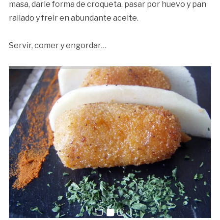
masa, darle forma de croqueta, pasar por huevo y pan
rallado y freir en abundante aceite.
Servir, comer y engordar…