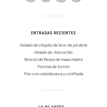
ENTRADAS RECIENTES
Helado de chupito de licor de piruleta
Helado de «bizcochá»
Roscón de Reyes de masa madre
Ponche de turrón
Pan con cebolla seca y confitada