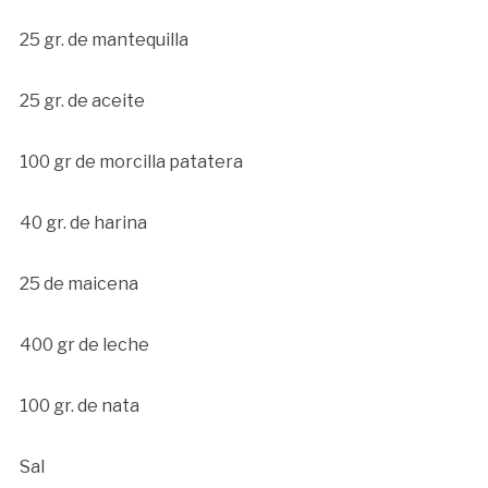
25 gr. de mantequilla
25 gr. de aceite
100 gr de morcilla patatera
40 gr. de harina
25 de maicena
400 gr de leche
100 gr. de nata
Sal