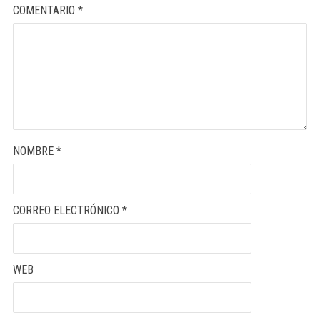
COMENTARIO
*
NOMBRE
*
CORREO ELECTRÓNICO
*
WEB