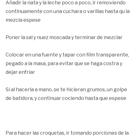
Añadir la nata y la leche poco a poco, ir removiendo
continuamente con una cuchara o varillas hasta qu la
mezcla espese
Poner la sal y nuez moscada y terminar de mezclar
Colocar en una fuente y tapar con film transparente,
pegado a la masa, para evitar que se haga costra y
dejar enfriar
Si al hacerla a mano, se te hicieran grumos, un golpe
de batidora, y continuar cociendo hasta que espese
Para hacer las croquetas, ir tomando porciones de la