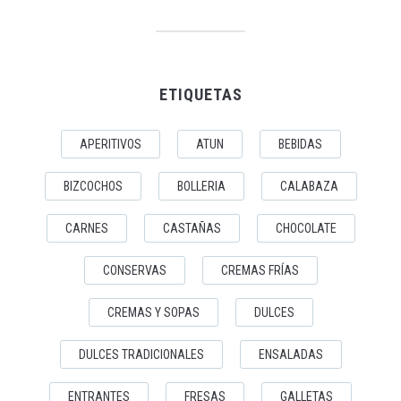
ETIQUETAS
APERITIVOS
ATUN
BEBIDAS
BIZCOCHOS
BOLLERIA
CALABAZA
CARNES
CASTAÑAS
CHOCOLATE
CONSERVAS
CREMAS FRÍAS
CREMAS Y SOPAS
DULCES
DULCES TRADICIONALES
ENSALADAS
ENTRANTES
FRESAS
GALLETAS