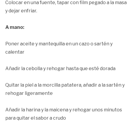
Colocar en una fuente, tapar con film pegado a la masa
y dejar enfriar.
A mano:
Poner aceite y mantequilla en un cazo o sartén y
calentar
Añadir la cebolla y rehogar hasta que esté dorada
Quitar la piel a la morcilla patatera, añadir a la sartén y
rehogar ligeramente
Añadir la harina y la maicena y rehogar unos minutos
para quitar el sabor a crudo