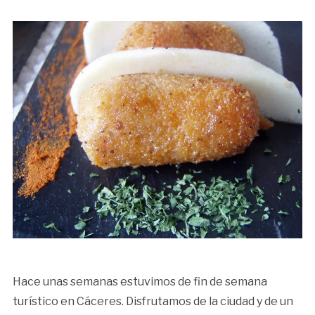
Hace unas semanas estuvimos de fin de semana
turístico en Cáceres. Disfrutamos de la ciudad y de un