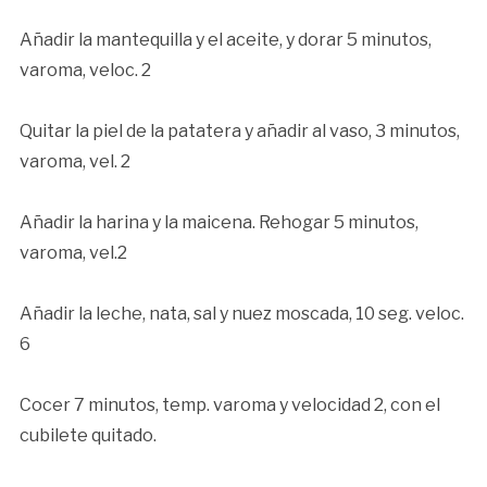
Añadir la mantequilla y el aceite, y dorar 5 minutos,
varoma, veloc. 2
Quitar la piel de la patatera y añadir al vaso, 3 minutos,
varoma, vel. 2
Añadir la harina y la maicena. Rehogar 5 minutos,
varoma, vel.2
Añadir la leche, nata, sal y nuez moscada, 10 seg. veloc.
6
Cocer 7 minutos, temp. varoma y velocidad 2, con el
cubilete quitado.