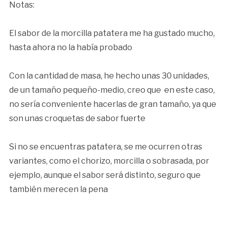
Notas:
El sabor de la morcilla patatera me ha gustado mucho,
hasta ahora no la había probado
Con la cantidad de masa, he hecho unas 30 unidades,
de un tamaño pequeño-medio, creo que en este caso,
no sería conveniente hacerlas de gran tamaño, ya que
son unas croquetas de sabor fuerte
Si no se encuentras patatera, se me ocurren otras
variantes, como el chorizo, morcilla o sobrasada, por
ejemplo, aunque el sabor será distinto, seguro que
también merecen la pena