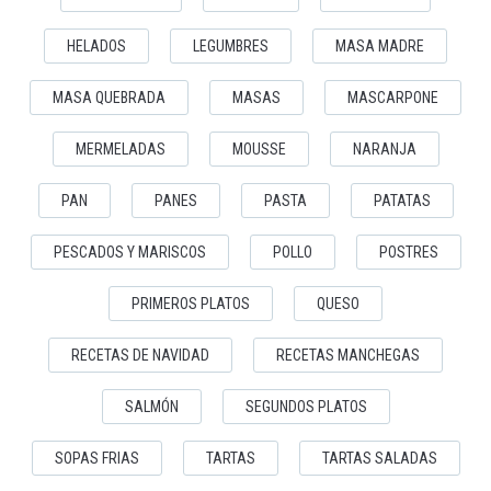
HELADOS
LEGUMBRES
MASA MADRE
MASA QUEBRADA
MASAS
MASCARPONE
MERMELADAS
MOUSSE
NARANJA
PAN
PANES
PASTA
PATATAS
PESCADOS Y MARISCOS
POLLO
POSTRES
PRIMEROS PLATOS
QUESO
RECETAS DE NAVIDAD
RECETAS MANCHEGAS
SALMÓN
SEGUNDOS PLATOS
SOPAS FRIAS
TARTAS
TARTAS SALADAS