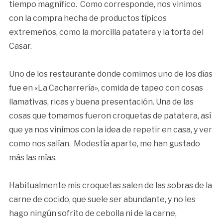
tiempo magnífico. Como corresponde, nos vinimos
con la compra hecha de productos típicos
extremeños, como la morcilla patatera y la torta del
Casar.
Uno de los restaurante donde comimos uno de los días
fue en «La Cacharrería», comida de tapeo con cosas
llamativas, ricas y buena presentación. Una de las
cosas que tomamos fueron croquetas de patatera, así
que ya nos vinimos con la idea de repetir en casa, y ver
como nos salían. Modestía aparte, me han gustado
más las mías.
Habitualmente mis croquetas salen de las sobras de la
carne de cocido, que suele ser abundante, y no les
hago ningún sofrito de cebolla ni de la carne,