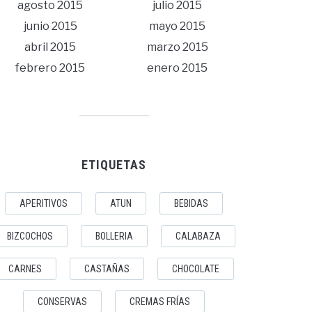
agosto 2015
julio 2015
junio 2015
mayo 2015
abril 2015
marzo 2015
febrero 2015
enero 2015
ETIQUETAS
APERITIVOS
ATUN
BEBIDAS
BIZCOCHOS
BOLLERIA
CALABAZA
CARNES
CASTAÑAS
CHOCOLATE
CONSERVAS
CREMAS FRÍAS