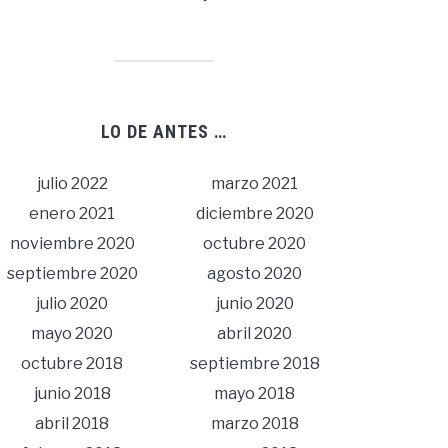
LO DE ANTES …
julio 2022
marzo 2021
enero 2021
diciembre 2020
noviembre 2020
octubre 2020
septiembre 2020
agosto 2020
julio 2020
junio 2020
mayo 2020
abril 2020
octubre 2018
septiembre 2018
junio 2018
mayo 2018
abril 2018
marzo 2018