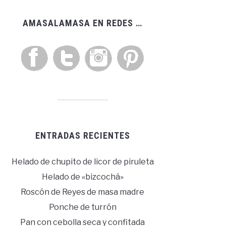
AMASALAMASA EN REDES …
ENTRADAS RECIENTES
Helado de chupito de licor de piruleta
Helado de «bizcochá»
Roscón de Reyes de masa madre
Ponche de turrón
Pan con cebolla seca y confitada