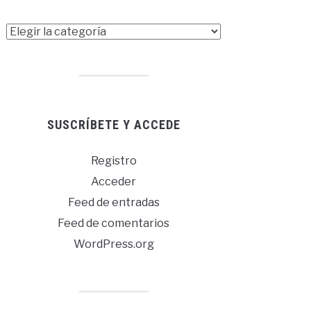
s
masadas»
SUSCRÍBETE Y ACCEDE
Registro
Acceder
Feed de entradas
Feed de comentarios
WordPress.org