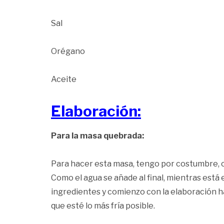
Sal
Orégano
Aceite
Elaboración:
Para la masa quebrada:
Para hacer esta masa, tengo por costumbre, co
Como el agua se añade al final, mientras está 
ingredientes y comienzo con la elaboración ha
que esté lo más fría posible.