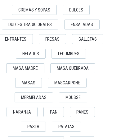
CREMAS Y SOPAS
DULCES
DULCES TRADICIONALES
ENSALADAS
ENTRANTES
FRESAS
GALLETAS
HELADOS
LEGUMBRES
MASA MADRE
MASA QUEBRADA
MASAS
MASCARPONE
MERMELADAS
MOUSSE
NARANJA
PAN
PANES
PASTA
PATATAS