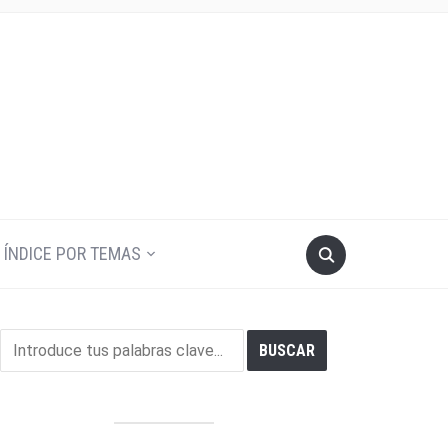
ÍNDICE POR TEMAS