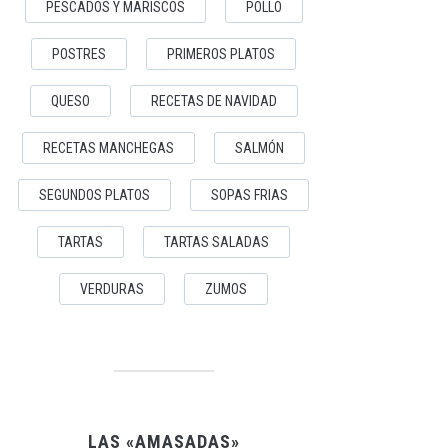
PESCADOS Y MARISCOS
POLLO
POSTRES
PRIMEROS PLATOS
QUESO
RECETAS DE NAVIDAD
RECETAS MANCHEGAS
SALMÓN
SEGUNDOS PLATOS
SOPAS FRIAS
TARTAS
TARTAS SALADAS
VERDURAS
ZUMOS
LAS «AMASADAS»