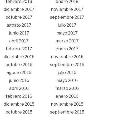
febrero 2018
enero 2018
diciembre 2017
noviembre 2017
octubre 2017
septiembre 2017
agosto 2017
julio 2017
junio 2017
mayo 2017
abril 2017
marzo 2017
febrero 2017
enero 2017
diciembre 2016
noviembre 2016
octubre 2016
septiembre 2016
agosto 2016
julio 2016
junio 2016
mayo 2016
abril 2016
marzo 2016
febrero 2016
enero 2016
diciembre 2015
noviembre 2015
octubre 2015
septiembre 2015