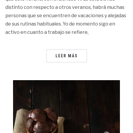
distinto con respecto a otros veranos, habrá muchas
personas que se encuentren de vacaciones y alejadas
de sus rutinas habituales. Yo de momento sigo en
activo en cuanto a trabajo se refiere,
LEER MÁS