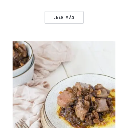
LEER MÁS