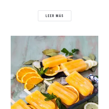
LEER MÁS