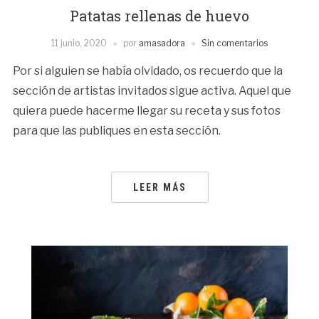
Patatas rellenas de huevo
11 junio, 2020
por
amasadora
Sin comentarios
Por si alguien se había olvidado, os recuerdo que la
sección de artistas invitados sigue activa. Aquel que
quiera puede hacerme llegar su receta y sus fotos
para que las publiques en esta sección.
LEER MÁS