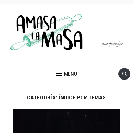
MENU
CATEGORÍA:
ÍNDICE POR TEMAS