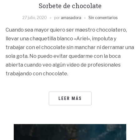
Sorbete de chocolate
27 julio, 2020
por
amasadora
Sin comentarios
Cuando sea mayor quiero ser maestro chocolatero,
llevar una chaquetilla blanco «Ariel», impoluta y
trabajar con el chocolate sin manchar ni derramar una
sola gota. No puedo evitar quedarme con la boca
abierta cuando veo algún video de profesionales
trabajando con chocolate.
LEER MÁS