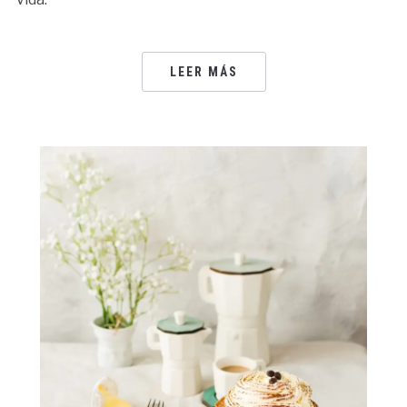
LEER MÁS