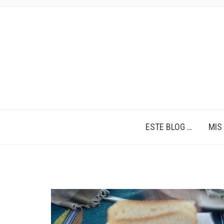
ESTE BLOG …
MIS