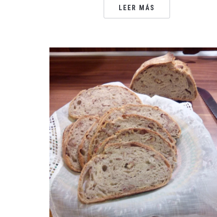
LEER MÁS