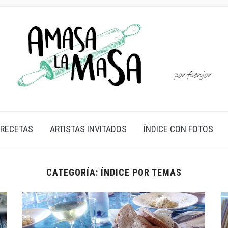
 RECETAS
ARTISTAS INVITADOS
ÍNDICE CON FOTOS
CATEGORÍA:
ÍNDICE POR TEMAS