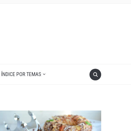
ÍNDICE POR TEMAS