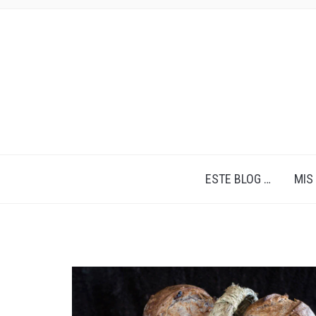
ESTE BLOG …
MIS