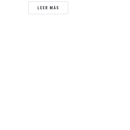
LEER MÁS