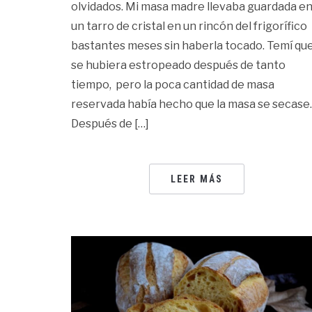
olvidados. Mi masa madre llevaba guardada e
un tarro de cristal en un rincón del frigorífico
bastantes meses sin haberla tocado. Temí qu
se hubiera estropeado después de tanto
tiempo, pero la poca cantidad de masa
reservada había hecho que la masa se secase.
Después de […]
LEER MÁS