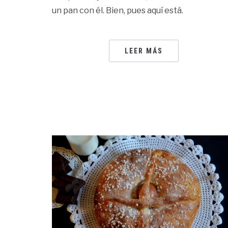
un pan con él. Bien, pues aquí está.
LEER MÁS