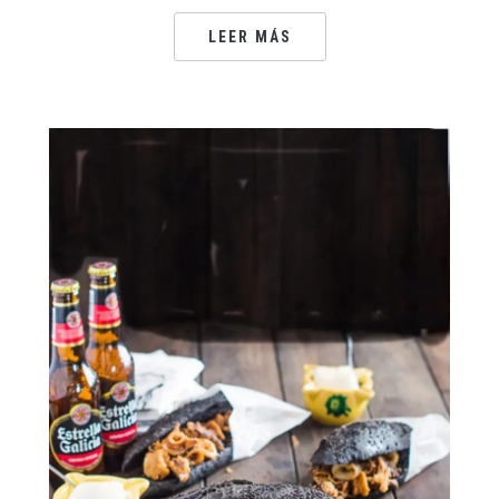
LEER MÁS