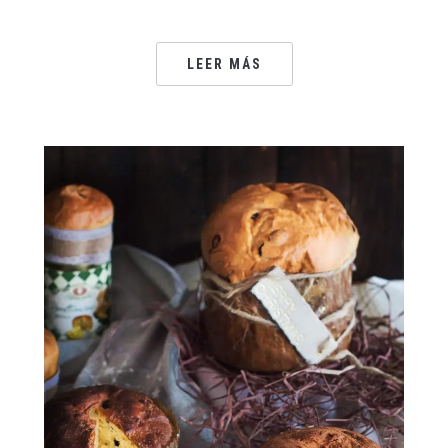
LEER MÁS