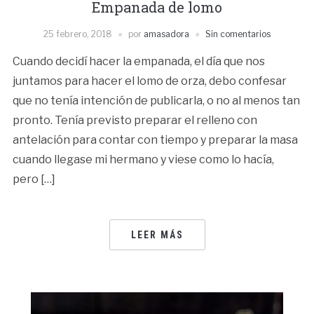
Empanada de lomo
25 febrero, 2018
por
amasadora
Sin comentarios
Cuando decidí hacer la empanada, el día que nos
juntamos para hacer el lomo de orza, debo confesar
que no tenía intención de publicarla, o no al menos tan
pronto. Tenía previsto preparar el relleno con
antelación para contar con tiempo y preparar la masa
cuando llegase mi hermano y viese como lo hacía,
pero […]
LEER MÁS