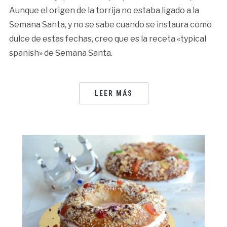
Aunque el origen de la torrija no estaba ligado a la
Semana Santa, y no se sabe cuando se instaura como
dulce de estas fechas, creo que es la receta «typical
spanish» de Semana Santa.
LEER MÁS