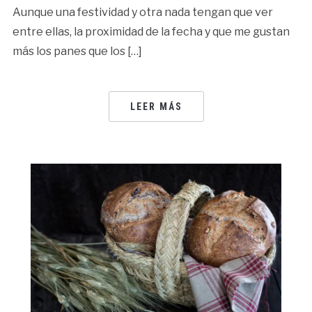
Aunque una festividad y otra nada tengan que ver
entre ellas, la proximidad de la fecha y que me gustan
más los panes que los […]
LEER MÁS