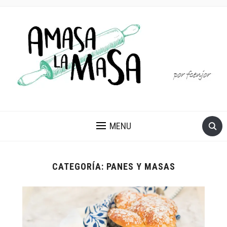
MENU
CATEGORÍA:
PANES Y MASAS