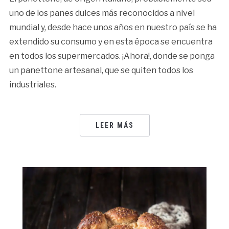
uno de los panes dulces más reconocidos a nivel
mundial y, desde hace unos años en nuestro país se ha
extendido su consumo y en esta época se encuentra
en todos los supermercados. ¡Ahora!, donde se ponga
un panettone artesanal, que se quiten todos los
industriales.
LEER MÁS