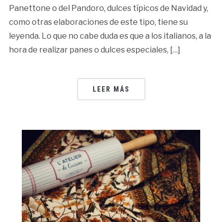
Panettone o del Pandoro, dulces típicos de Navidad y,
como otras elaboraciones de este tipo, tiene su
leyenda. Lo que no cabe duda es que a los italianos, a la
hora de realizar panes o dulces especiales, […]
LEER MÁS