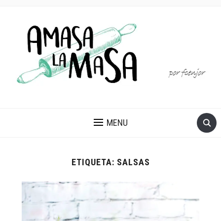
MENU
ETIQUETA:
SALSAS