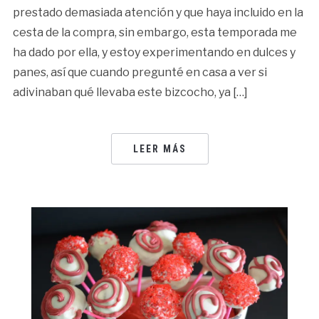
prestado demasiada atención y que haya incluido en la
cesta de la compra, sin embargo, esta temporada me
ha dado por ella, y estoy experimentando en dulces y
panes, así que cuando pregunté en casa a ver si
adivinaban qué llevaba este bizcocho, ya […]
LEER MÁS