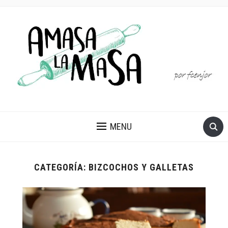
MENU
CATEGORÍA:
BIZCOCHOS Y GALLETAS