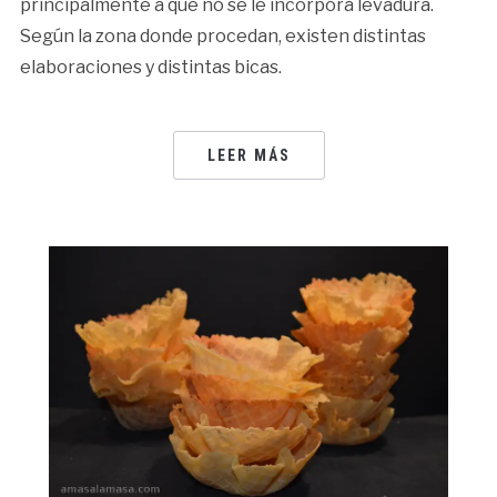
principalmente a que no se le incorpora levadura.
Según la zona donde procedan, existen distintas
elaboraciones y distintas bicas.
LEER MÁS